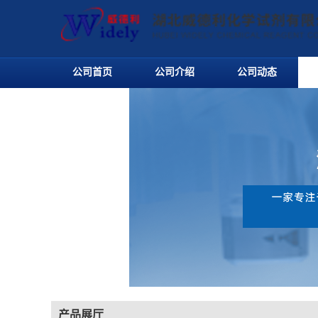
公司首页
公司介绍
公司动态
产品展厅