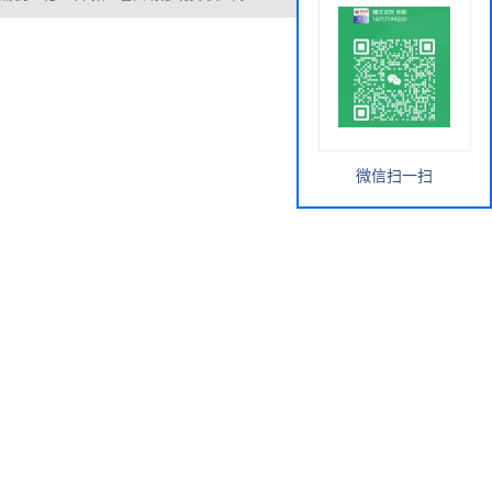
微信扫一扫