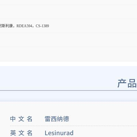
利康，RDEA594，CS-1389