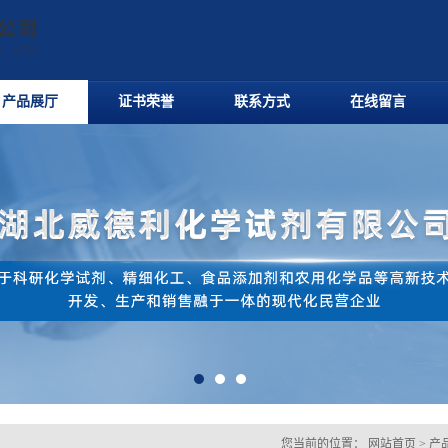
产品展厅
证书荣誉
联系方式
在线留言
您当前的位置：
网站首页
>
产