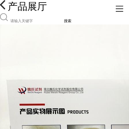
产品展厅
搜索