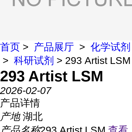
首页
>
产品展厅
>
化学试剂
>
科研试剂
> 293 Artist LSM
293 Artist LSM
2026-02-07
产品详情
产地
湖北
产品名称
293 Artist LSM
查看