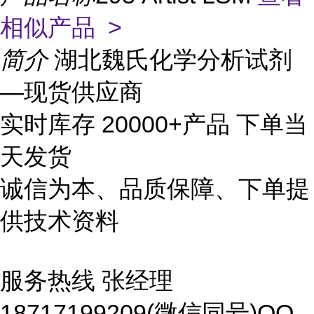
相似产品 >
简介
湖北魏氏化学分析试剂
—现货供应商
实时库存 20000+产品 下单当
天发货
诚信为本、品质保障、下单提
供技术资料
服务热线 张经理
18717199209(微信同号)QQ