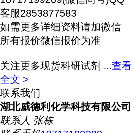
客服2853877583
如需更多详细资料请加微信
所有报价微信报价为准
关注更多现货科研试剂
...
查看
全文 >
联系我们
湖北威德利化学科技有限公司
联系人
张栋