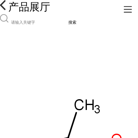
产品展厅
搜索