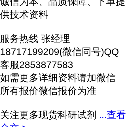
诚信为本、品质保障、下单提
供技术资料
服务热线 张经理
18717199209(微信同号)QQ
客服2853877583
如需更多详细资料请加微信
所有报价微信报价为准
关注更多现货科研试剂
...
查看