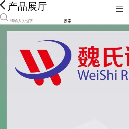
产品展厅
搜索