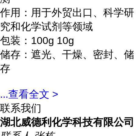
作用：用于外贸出口、科学研
究和化学试剂等领域
包装：100g 10g
储存：遮光、干燥、密封、储
存
...
查看全文 >
联系我们
湖北威德利化学科技有限公司