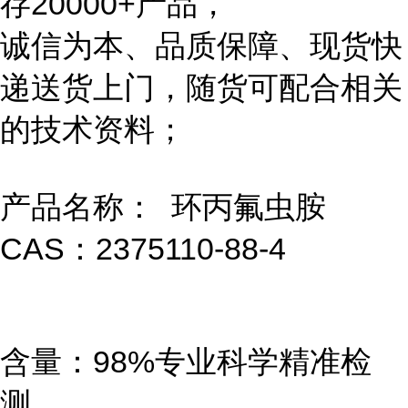
存20000+产品，
诚信为本、品质保障、现货快
递送货上门，随货可配合相关
的技术资料；
产品名称： 环丙氟虫胺
CAS：2375110-88-4
含量：98%专业科学精准检
测