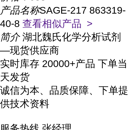
产品名称
SAGE-217 863319-
40-8
查看相似产品 >
简介
湖北魏氏化学分析试剂
—现货供应商
实时库存 20000+产品 下单当
天发货
诚信为本、品质保障、下单提
供技术资料
服务热线 张经理