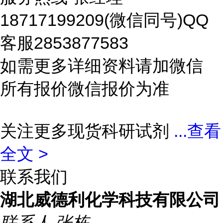
18717199209(微信同号)QQ
客服2853877583
如需更多详细资料请加微信
所有报价微信报价为准
关注更多现货科研试剂
...
查看
全文 >
联系我们
湖北威德利化学科技有限公司
联系人
张栋