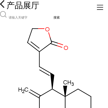
产品展厅
搜索