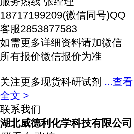
服务热线 张经理
18717199209(微信同号)QQ
客服2853877583
如需更多详细资料请加微信
所有报价微信报价为准
关注更多现货科研试剂
...
查看
全文 >
联系我们
湖北威德利化学科技有限公司