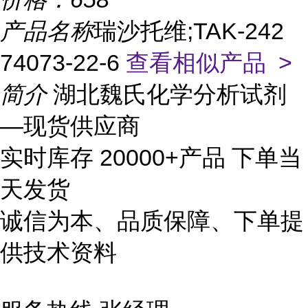
产品名称
瑞沙托维;TAK-242
74073-22-6
查看相似产品 >
简介
湖北魏氏化学分析试剂
—现货供应商
实时库存 20000+产品 下单当
天发货
诚信为本、品质保障、下单提
供技术资料