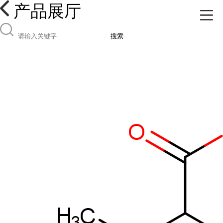
产品展厅
搜索