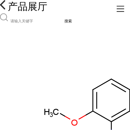
产品展厅
搜索