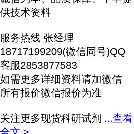
供技术资料
服务热线 张经理
18717199209(微信同号)QQ
客服2853877583
如需更多详细资料请加微信
所有报价微信报价为准
关注更多现货科研试剂
...
查看
全文 >