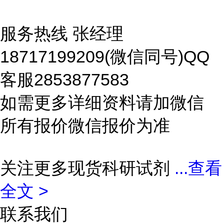
服务热线 张经理
18717199209(微信同号)QQ
客服2853877583
如需更多详细资料请加微信
所有报价微信报价为准
关注更多现货科研试剂
...
查看
全文 >
联系我们