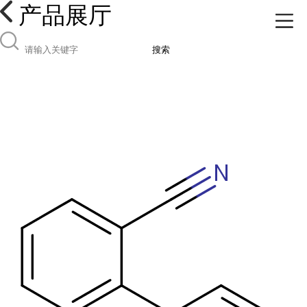
产品展厅
搜索