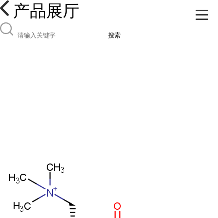
产品展厅
搜索