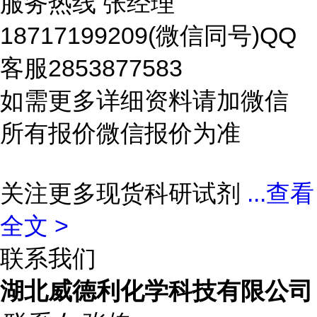
服务热线 张经理
18717199209(微信同号)QQ
客服2853877583
如需更多详细资料请加微信
所有报价微信报价为准
关注更多现货科研试剂
...
查看
全文 >
联系我们
湖北威德利化学科技有限公司