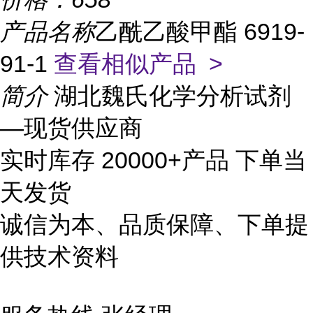
产品名称
乙酰乙酸甲酯 6919-
91-1
查看相似产品 >
简介
湖北魏氏化学分析试剂
—现货供应商
实时库存 20000+产品 下单当
天发货
诚信为本、品质保障、下单提
供技术资料