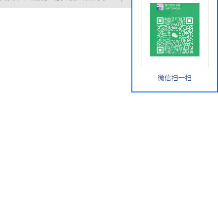
微信扫一扫