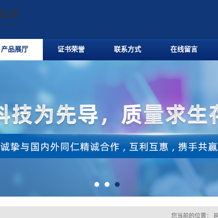
产品展厅
证书荣誉
联系方式
在线留言
您当前的位置：