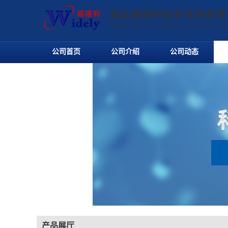
公司首页
公司介绍
公司动态
产品展厅