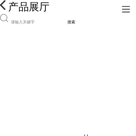
产品展厅
搜索