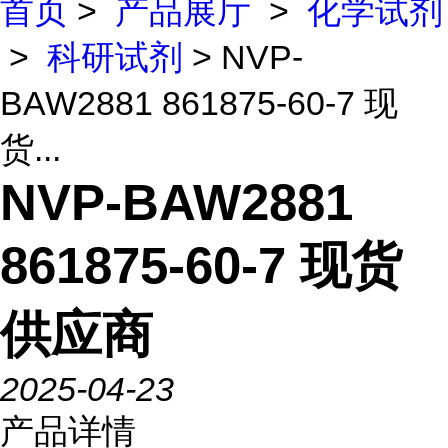
首页
>
产品展厅
>
化学试剂
>
科研试剂
> NVP-
BAW2881 861875-60-7 现
货...
NVP-BAW2881
861875-60-7 现货
供应商
2025-04-23
产品详情