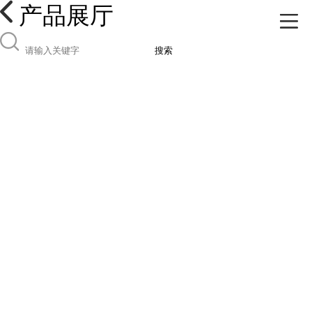
产品展厅
搜索