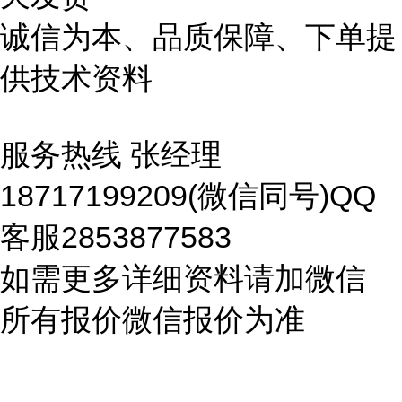
诚信为本、品质保障、下单提
供技术资料
服务热线 张经理
18717199209(微信同号)QQ
客服2853877583
如需更多详细资料请加微信
所有报价微信报价为准