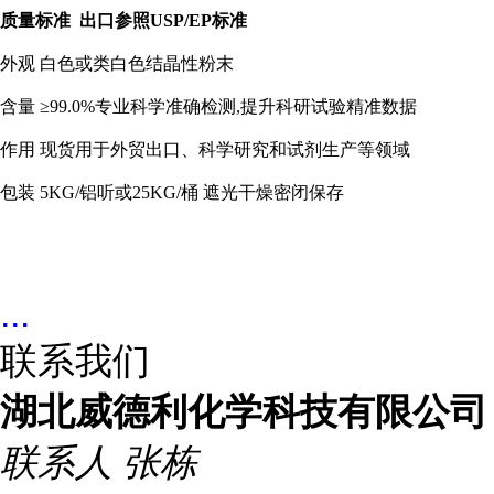
质量标准 出口参照USP/EP标准
外观
白色或类白色结晶性粉末
含量
≥99.0%
专业科学准确检测,提升科研试验精准数据
作用 现货用于外贸出口、科学研究和试剂生产等领域
包装
5KG/铝听或25KG/桶
遮光干燥密闭保存
...
联系我们
湖北威德利化学科技有限公司
联系人
张栋