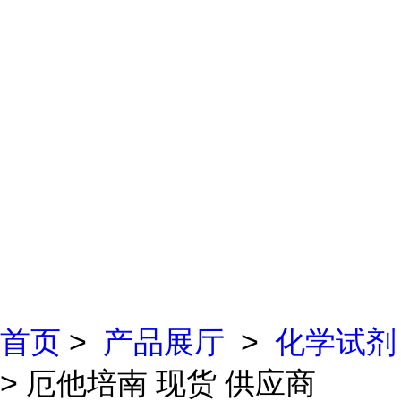
首页
>
产品展厅
>
化学试剂
> 厄他培南 现货 供应商