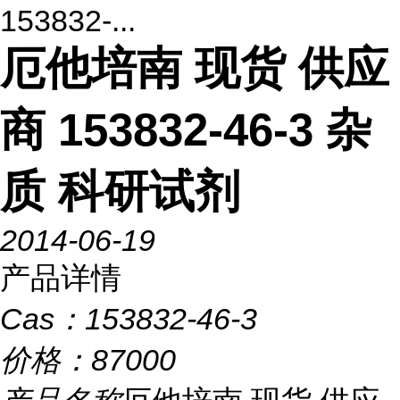
153832-...
厄他培南 现货 供应
商 153832-46-3 杂
质 科研试剂
2014-06-19
产品详情
Cas：
153832-46-3
价格：
87000