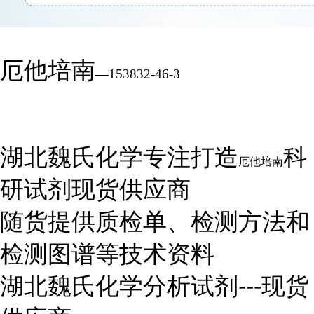
厄他培南
—
153832-46-3
湖北魏氏化学
专注打造
科
厄他培南
研试剂现货供应商
随货提供质检单、检测方法和
检测图谱等技术资料
湖北魏氏化学分析试剂
---
现货