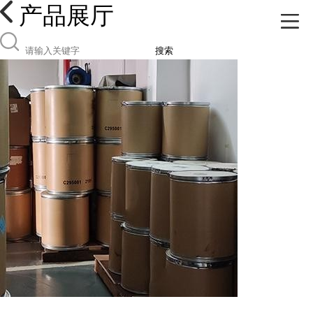
产品展厅
搜索