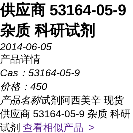
供应商 53164-05-9
杂质 科研试剂
2014-06-05
产品详情
Cas：
53164-05-9
价格：
450
产品名称
试剂阿西美辛 现货
供应商 53164-05-9 杂质 科研
试剂
查看相似产品 >