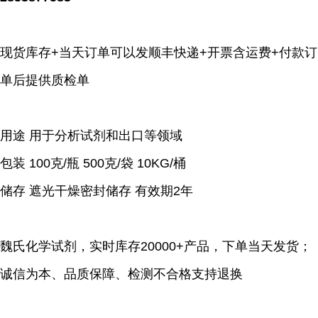
现货库存+当天订单可以发顺丰快递+开票含运费+付款订
单后提供质检单
用途 用于分析试剂和出口等领域
包装 100克/瓶 500克/袋 10KG/桶
储存 遮光干燥密封储存 有效期2年
魏氏化学试剂，实时库存20000+产品，下单当天发货；
诚信为本、品质保障、检测不合格支持退换