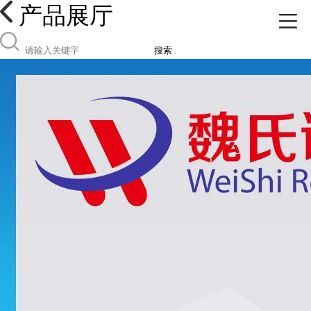
产品展厅
搜索