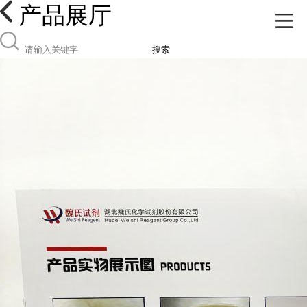
产品展厅
搜索