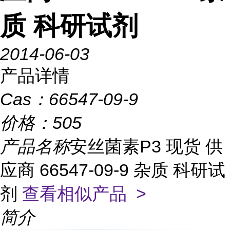
质 科研试剂
2014-06-03
产品详情
Cas：
66547-09-9
价格：
505
产品名称
安丝菌素P3 现货 供
应商 66547-09-9 杂质 科研试
剂
查看相似产品 >
简介