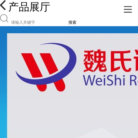
产品展厅
搜索