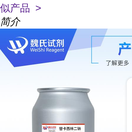
似产品 >
简介