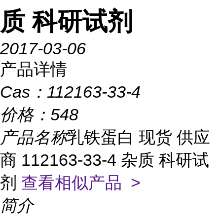
质 科研试剂
2017-03-06
产品详情
Cas：
112163-33-4
价格：
548
产品名称
乳铁蛋白 现货 供应
商 112163-33-4 杂质 科研试
剂
查看相似产品 >
简介