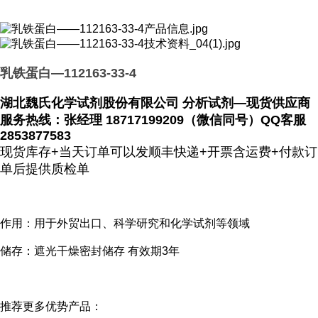
乳铁蛋白—112163-33-4
湖北魏氏化学试剂股份有限公司 分析试剂—现货供应商
服务热线：张经理 18717199209（微信同号）QQ客服
2853877583
现货库存+当天订单可以发顺丰快递+开票含运费+付款订
单后提供质检单
作用：用于外贸出口、科学研究和化学试剂等领域
储存：遮光干燥密封储存 有效期3年
推荐更多优势产品：