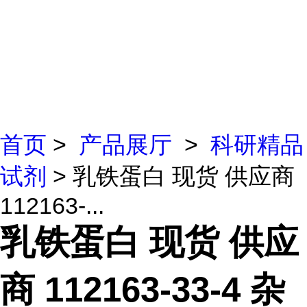
首页
>
产品展厅
>
科研精品
试剂
> 乳铁蛋白 现货 供应商
112163-...
乳铁蛋白 现货 供应
商 112163-33-4 杂