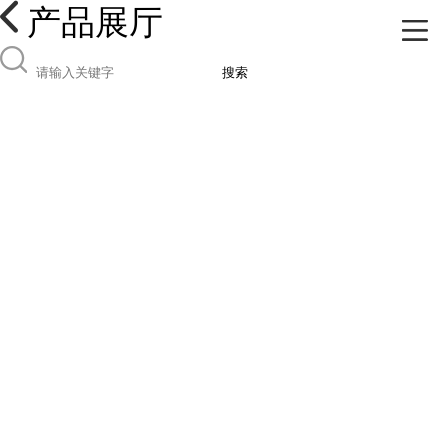
产品展厅
搜索