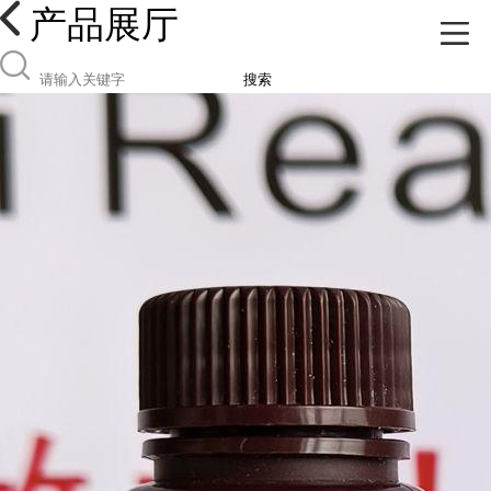
产品展厅
搜索