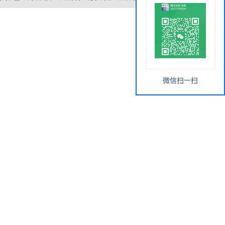
微信扫一扫