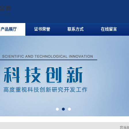
产品展厅
证书荣誉
联系方式
在线留言
您当