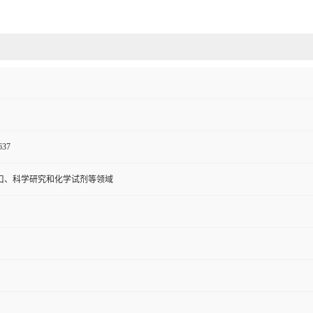
637
口、科学研究和化学试剂等领域