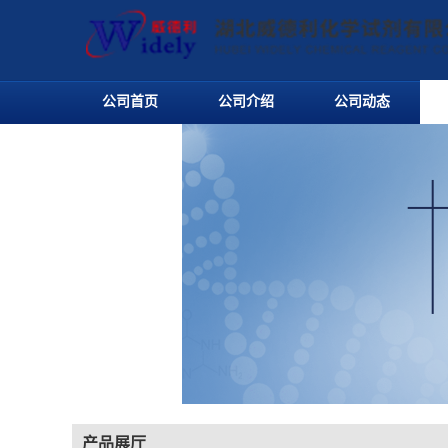
公司首页
公司介绍
公司动态
产品展厅