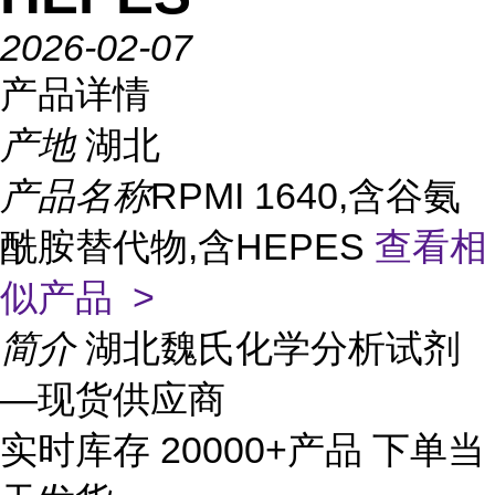
2026-02-07
产品详情
产地
湖北
产品名称
RPMI 1640,含谷氨
酰胺替代物,含HEPES
查看相
似产品 >
简介
湖北魏氏化学分析试剂
—现货供应商
实时库存 20000+产品 下单当