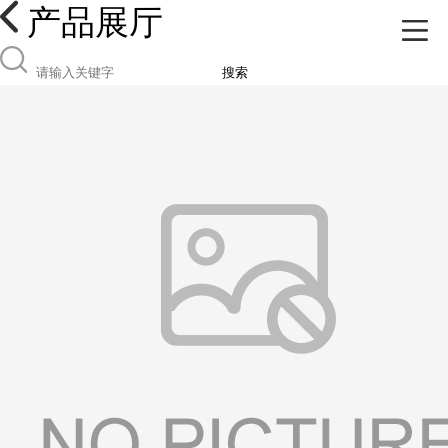
产品展厅
搜索