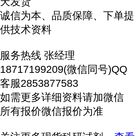
天发货
诚信为本、品质保障、下单提
供技术资料
服务热线 张经理
18717199209(微信同号)QQ
客服2853877583
如需更多详细资料请加微信
所有报价微信报价为准