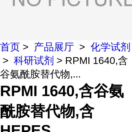
首页
>
产品展厅
>
化学试剂
>
科研试剂
> RPMI 1640,含
谷氨酰胺替代物,...
RPMI 1640,含谷氨
酰胺替代物,含
HEPES