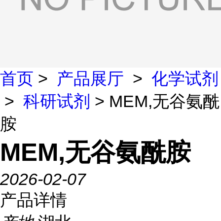
首页
>
产品展厅
>
化学试剂
>
科研试剂
> MEM,无谷氨酰
胺
MEM,无谷氨酰胺
2026-02-07
产品详情