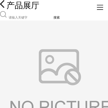
产品展厅
搜索