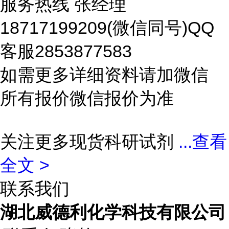
服务热线 张经理
18717199209(微信同号)QQ
客服2853877583
如需更多详细资料请加微信
所有报价微信报价为准
关注更多现货科研试剂
...
查看
全文 >
联系我们
湖北威德利化学科技有限公司