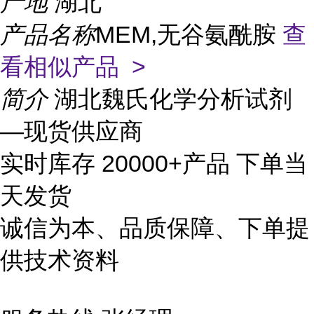
产地
湖北
产品名称
MEM,无谷氨酰胺
查
看相似产品 >
简介
湖北魏氏化学分析试剂
—现货供应商
实时库存 20000+产品 下单当
天发货
诚信为本、品质保障、下单提
供技术资料