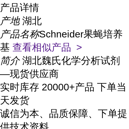
产品详情
产地
湖北
产品名称
Schneider果蝇培养
基
查看相似产品 >
简介
湖北魏氏化学分析试剂
—现货供应商
实时库存 20000+产品 下单当
天发货
诚信为本、品质保障、下单提
供技术资料