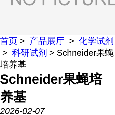
首页
>
产品展厅
>
化学试剂
>
科研试剂
> Schneider果蝇
培养基
Schneider果蝇培
养基
2026-02-07