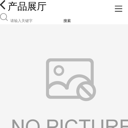
产品展厅
搜索