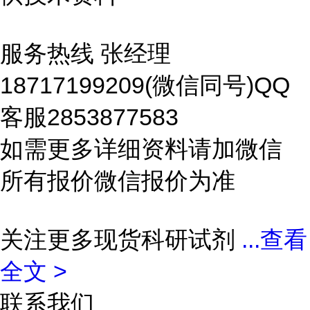
服务热线 张经理
18717199209(微信同号)QQ
客服2853877583
如需更多详细资料请加微信
所有报价微信报价为准
关注更多现货科研试剂
...
查看
全文 >
联系我们