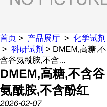
首页
>
产品展厅
>
化学试剂
>
科研试剂
> DMEM,高糖,不
含谷氨酰胺,不含...
DMEM,高糖,不含谷
氨酰胺,不含酚红
2026-02-07