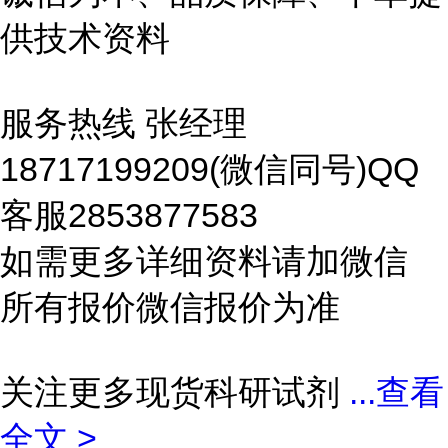
供技术资料
服务热线 张经理
18717199209(微信同号)QQ
客服2853877583
如需更多详细资料请加微信
所有报价微信报价为准
关注更多现货科研试剂
...
查看
全文 >