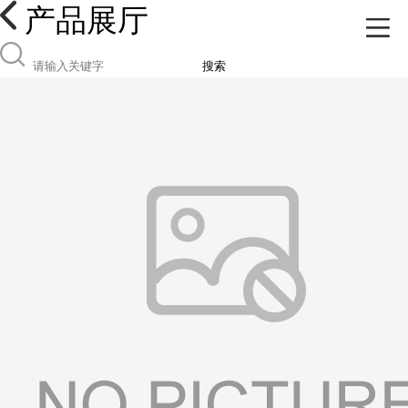
产品展厅
搜索