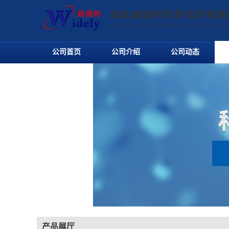
公司首页
公司介绍
公司动态
产品展厅