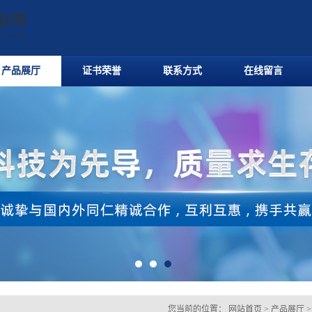
产品展厅
证书荣誉
联系方式
在线留言
您当前的位置：
网站首页
>
产品展厅
>