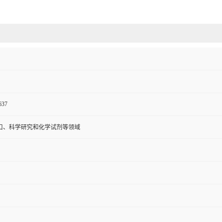
637
口、科学研究和化学试剂等领域