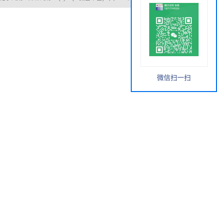
微信扫一扫