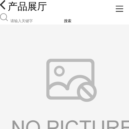
产品展厅
搜索