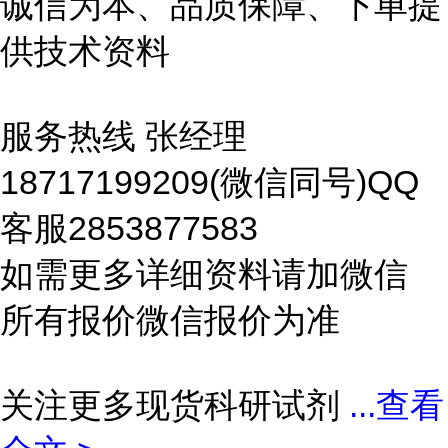
诚信为本、品质保障、下单提
供技术资料
服务热线 张经理
18717199209(微信同号)QQ
客服2853877583
如需更多详细资料请加微信
所有报价微信报价为准
关注更多现货科研试剂
...
查看