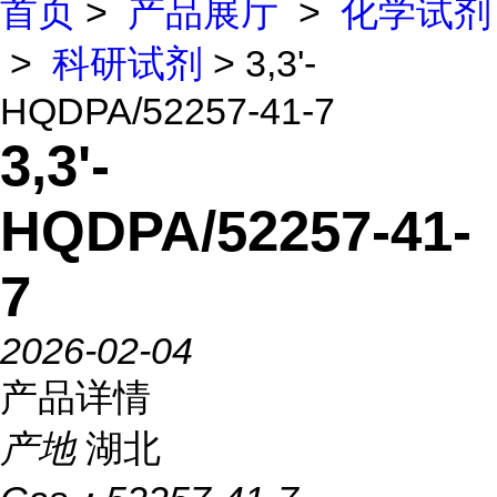
首页
>
产品展厅
>
化学试剂
>
科研试剂
> 3,3'-
HQDPA/52257-41-7
3,3'-
HQDPA/52257-41-
7
2026-02-04
产品详情
产地
湖北