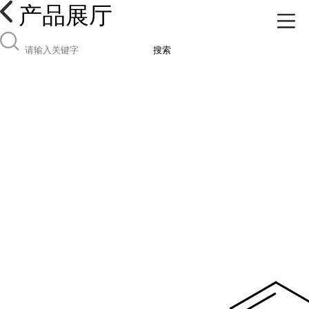
产品展厅
搜索