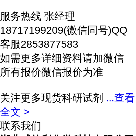
服务热线 张经理
18717199209(微信同号)QQ
客服2853877583
如需更多详细资料请加微信
所有报价微信报价为准
关注更多现货科研试剂
...
查看
全文 >
联系我们