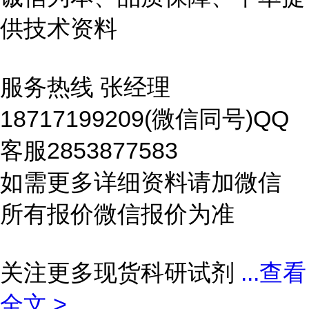
供技术资料
服务热线 张经理
18717199209(微信同号)QQ
客服2853877583
如需更多详细资料请加微信
所有报价微信报价为准
关注更多现货科研试剂
...
查看
全文 >