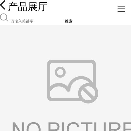
产品展厅
搜索