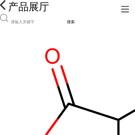
产品展厅
搜索