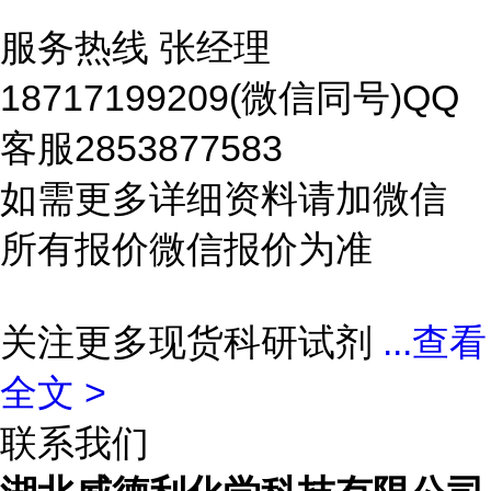
服务热线 张经理
18717199209(微信同号)QQ
客服2853877583
如需更多详细资料请加微信
所有报价微信报价为准
关注更多现货科研试剂
...
查看
全文 >
联系我们