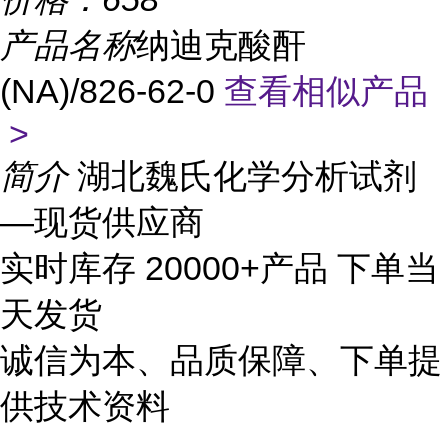
产品名称
纳迪克酸酐
(NA)/826-62-0
查看相似产品
>
简介
湖北魏氏化学分析试剂
—现货供应商
实时库存 20000+产品 下单当
天发货
诚信为本、品质保障、下单提
供技术资料