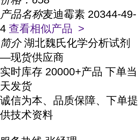
产品名称
麦迪霉素 20344-49-
4
查看相似产品 >
简介
湖北魏氏化学分析试剂
—现货供应商
实时库存 20000+产品 下单当
天发货
诚信为本、品质保障、下单提
供技术资料