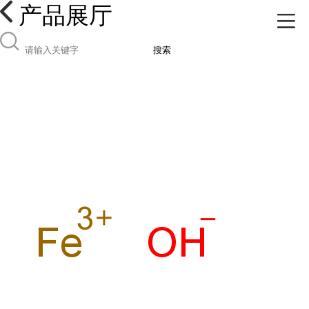
产品展厅
搜索