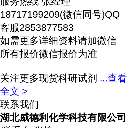
服务热线 张经理
18717199209(微信同号)QQ
客服2853877583
如需更多详细资料请加微信
所有报价微信报价为准
关注更多现货科研试剂
...
查看
全文 >
联系我们
湖北威德利化学科技有限公司