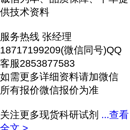
供技术资料
服务热线 张经理
18717199209(微信同号)QQ
客服2853877583
如需更多详细资料请加微信
所有报价微信报价为准
关注更多现货科研试剂
...
查看
全文 >