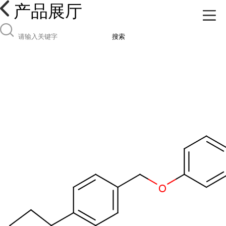
产品展厅
搜索