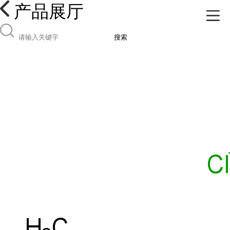
产品展厅
搜索