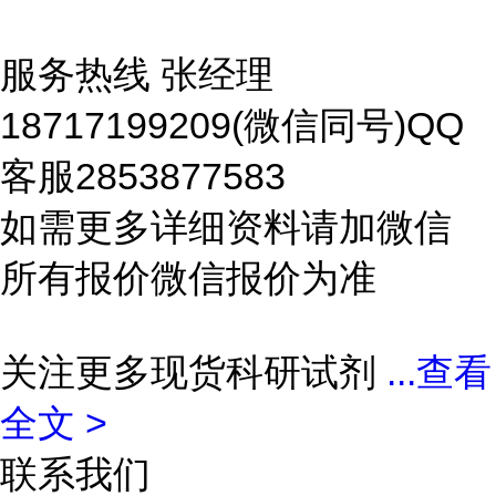
服务热线 张经理
18717199209(微信同号)QQ
客服2853877583
如需更多详细资料请加微信
所有报价微信报价为准
关注更多现货科研试剂
...
查看
全文 >
联系我们