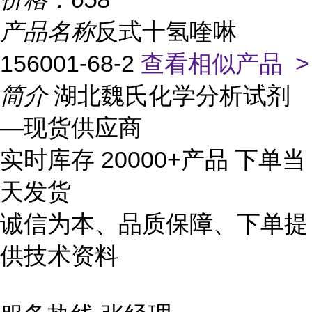
产品名称
反式十氢喹啉
156001-68-2
查看相似产品 >
简介
湖北魏氏化学分析试剂
—现货供应商
实时库存 20000+产品 下单当
天发货
诚信为本、品质保障、下单提
供技术资料