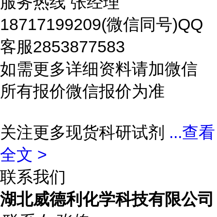
服务热线 张经理
18717199209(微信同号)QQ
客服2853877583
如需更多详细资料请加微信
所有报价微信报价为准
关注更多现货科研试剂
...
查看
全文 >
联系我们
湖北威德利化学科技有限公司