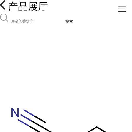
产品展厅
搜索