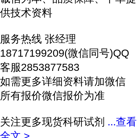
供技术资料
服务热线 张经理
18717199209(微信同号)QQ
客服2853877583
如需更多详细资料请加微信
所有报价微信报价为准
关注更多现货科研试剂
...
查看
全文 >