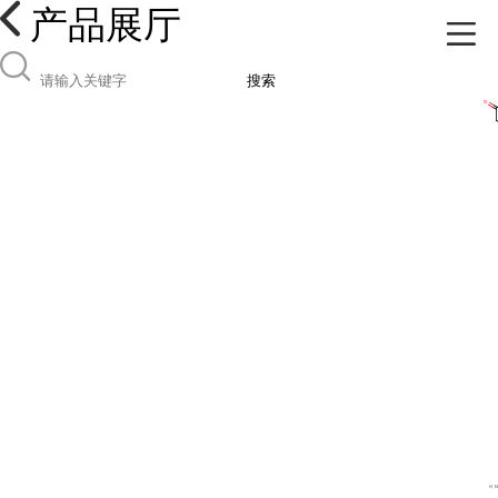
产品展厅
搜索