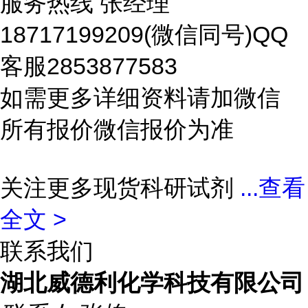
服务热线 张经理
18717199209(微信同号)QQ
客服2853877583
如需更多详细资料请加微信
所有报价微信报价为准
关注更多现货科研试剂
...
查看
全文 >
联系我们
湖北威德利化学科技有限公司