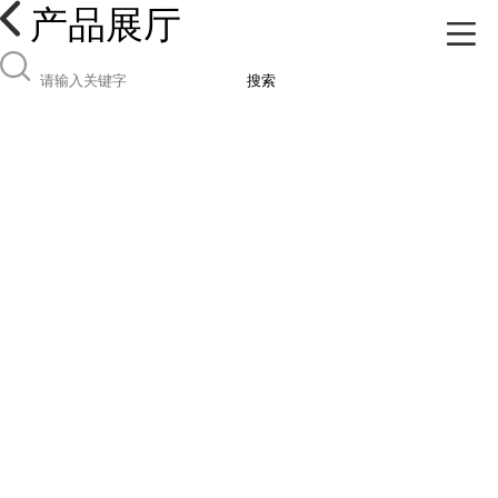
产品展厅
搜索