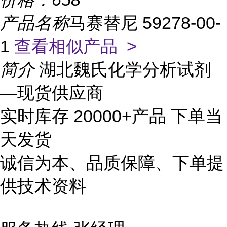
产品名称
马赛替尼 59278-00-
1
查看相似产品 >
简介
湖北魏氏化学分析试剂
—现货供应商
实时库存 20000+产品 下单当
天发货
诚信为本、品质保障、下单提
供技术资料