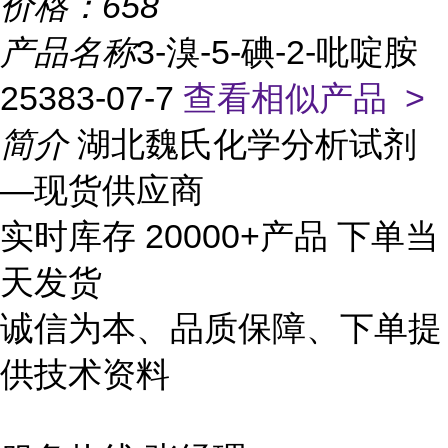
价格：
658
产品名称
3-溴-5-碘-2-吡啶胺
25383-07-7
查看相似产品 >
简介
湖北魏氏化学分析试剂
—现货供应商
实时库存 20000+产品 下单当
天发货
诚信为本、品质保障、下单提
供技术资料