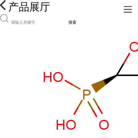
产品展厅
搜索