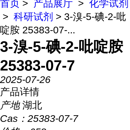
首页
>
产品展厅
>
化学试剂
>
科研试剂
> 3-溴-5-碘-2-吡
啶胺 25383-07-...
3-溴-5-碘-2-吡啶胺
25383-07-7
2025-07-26
产品详情
产地
湖北
Cas：
25383-07-7