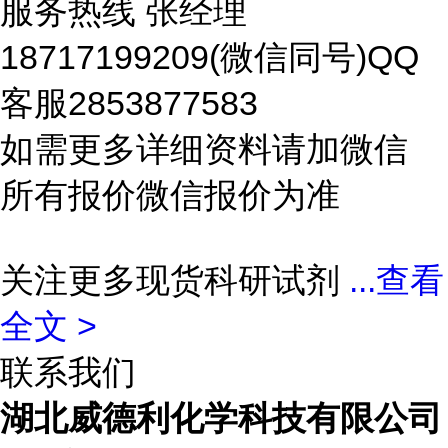
服务热线 张经理
18717199209(微信同号)QQ
客服2853877583
如需更多详细资料请加微信
所有报价微信报价为准
关注更多现货科研试剂
...
查看
全文 >
联系我们
湖北威德利化学科技有限公司