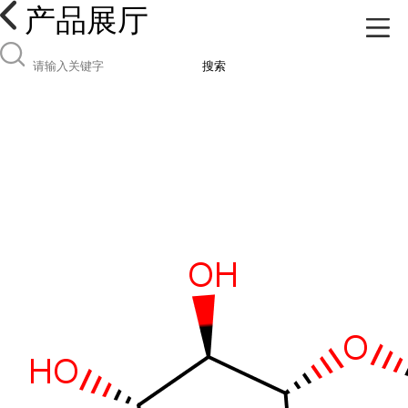
产品展厅
搜索