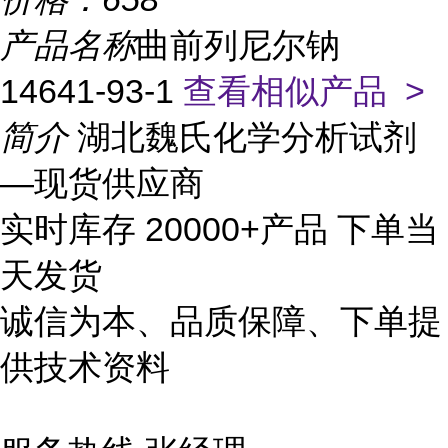
产品名称
曲前列尼尔钠
14641-93-1
查看相似产品 >
简介
湖北魏氏化学分析试剂
—现货供应商
实时库存 20000+产品 下单当
天发货
诚信为本、品质保障、下单提
供技术资料