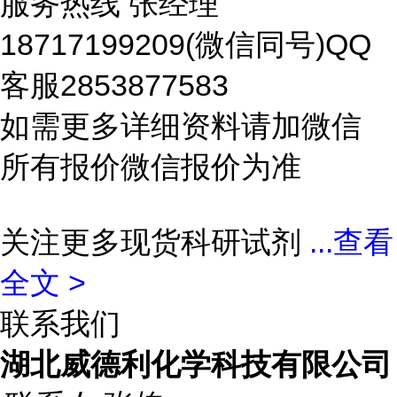
服务热线 张经理
18717199209(微信同号)QQ
客服2853877583
如需更多详细资料请加微信
所有报价微信报价为准
关注更多现货科研试剂
...
查看
全文 >
联系我们
湖北威德利化学科技有限公司