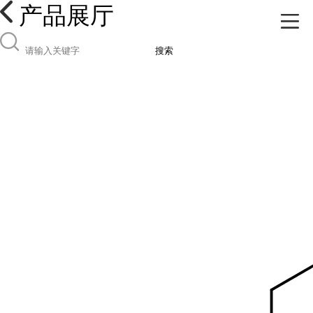
产品展厅
搜索