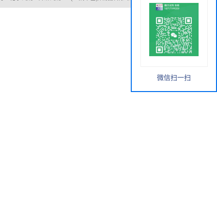
微信扫一扫