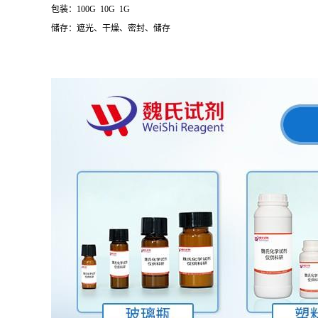
包装：100G 10G 1G
储存：遮光、干燥、密封、储存