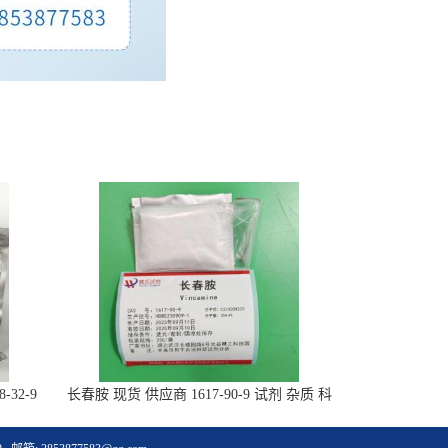
-32-9
长春胺 现货 供应商 1617-90-9 试剂 杂质 科
研试剂