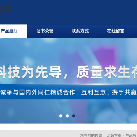
产品展厅
证书荣誉
联系方式
在线留言
您当前的位置：
网站首页
>
产品展