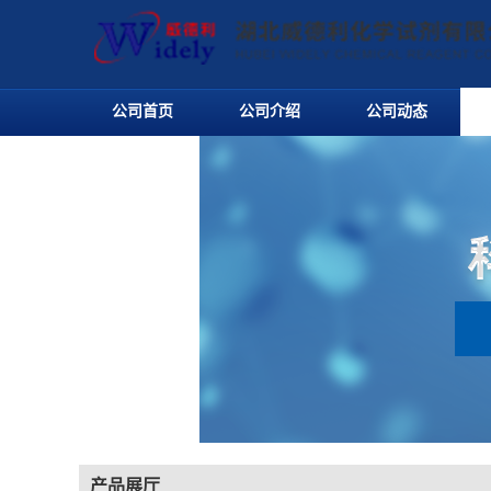
公司首页
公司介绍
公司动态
产品展厅