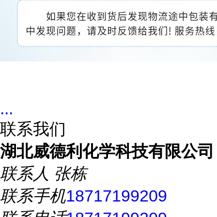
...
联系我们
湖北威德利化学科技有限公司
联系人
张栋
联系手机
18717199209