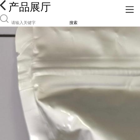
产品展厅
搜索