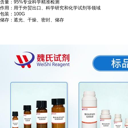
含量：95%专业科学精准检测
作用：用于外贸出口、科学研究和化学试剂等领域
包装：100G
储存：遮光、干燥、密封、储存