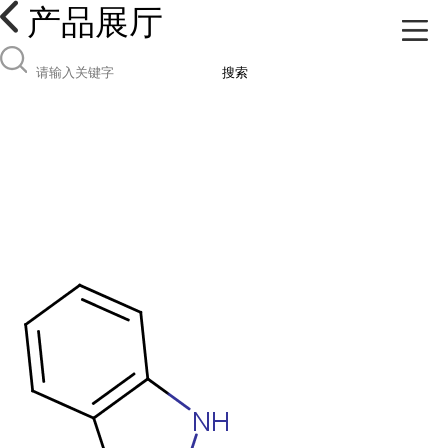
产品展厅
搜索