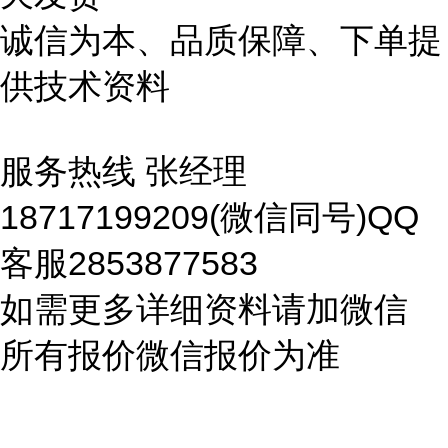
诚信为本、品质保障、下单提
供技术资料
服务热线 张经理
18717199209(微信同号)QQ
客服2853877583
如需更多详细资料请加微信
所有报价微信报价为准