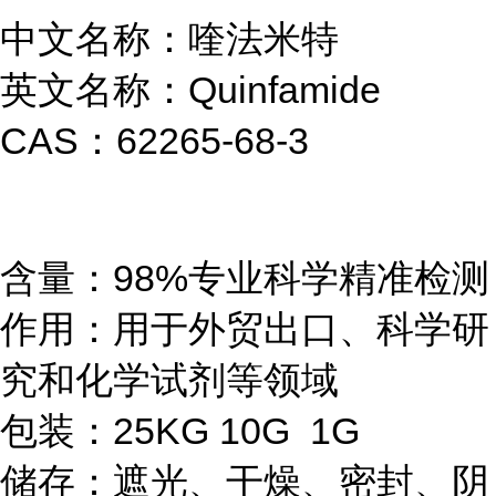
中文名称：喹法米特
英文名称：Quinfamide
CAS：62265-68-3
含量：98%专业科学精准检测
作用：用于外贸出口、科学研
究和化学试剂等领域
包装：25KG 10G 1G
储存：遮光、干燥、密封、阴