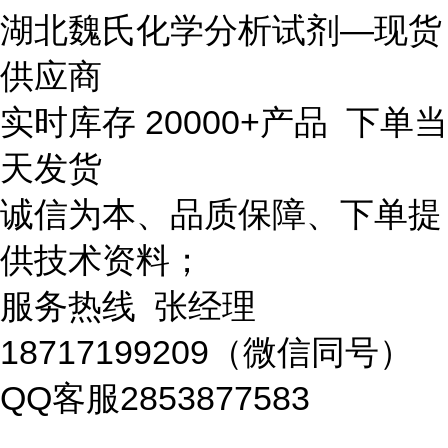
湖北魏氏化学分析试剂—现货
供应商
实时库存 20000+产品 下单当
天发货
诚信为本、品质保障、下单提
供技术资料；
服务热线 张经理
18717199209（微信同号）
QQ客服2853877583