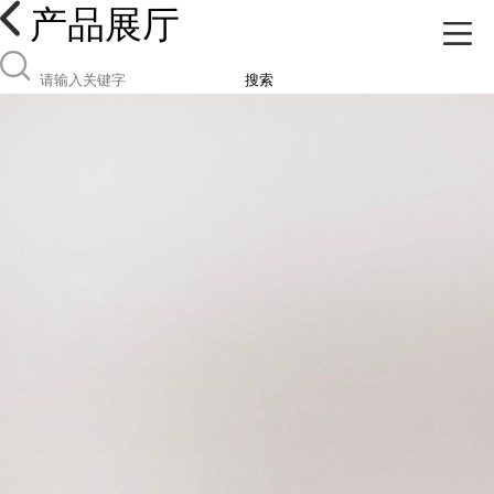
产品展厅
搜索