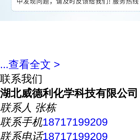
...
查看全文 >
联系我们
湖北威德利化学科技有限公司
联系人
张栋
联系手机
18717199209
联系电话
18717199209