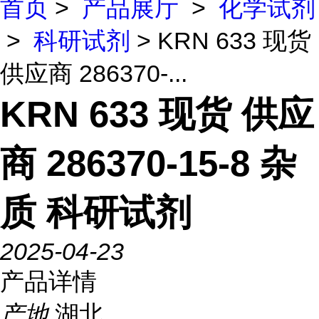
首页
>
产品展厅
>
化学试剂
>
科研试剂
> KRN 633 现货
供应商 286370-...
KRN 633 现货 供应
商 286370-15-8 杂
质 科研试剂
2025-04-23
产品详情
产地
湖北