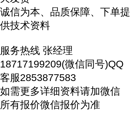
诚信为本、品质保障、下单提
供技术资料
服务热线 张经理
18717199209(微信同号)QQ
客服2853877583
如需更多详细资料请加微信
所有报价微信报价为准