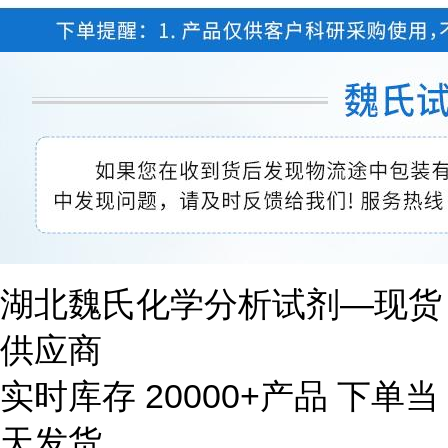
湖北魏氏化学分析试剂—现货
供应商
实时库存 20000+产品 下单当
天发货