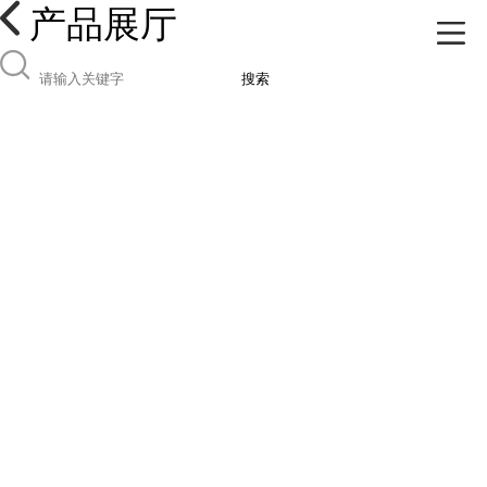
产品展厅
搜索