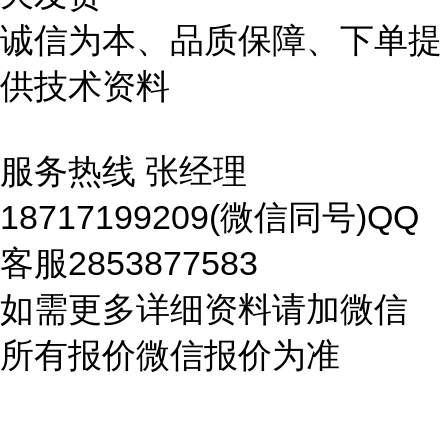
诚信为本、品质保障、下单提
供技术资料
服务热线 张经理
18717199209(微信同号)QQ
客服2853877583
如需更多详细资料请加微信
所有报价微信报价为准