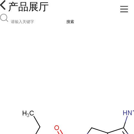
产品展厅
搜索