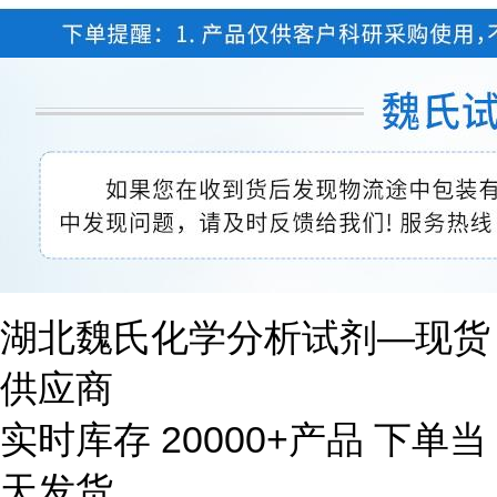
湖北魏氏化学分析试剂—现货
供应商
实时库存 20000+产品 下单当
天发货