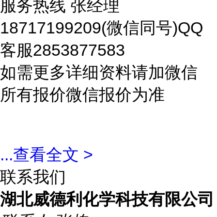
服务热线 张经理
18717199209(微信同号)QQ
客服2853877583
如需更多详细资料请加微信
所有报价微信报价为准
...
查看全文 >
联系我们
湖北威德利化学科技有限公司