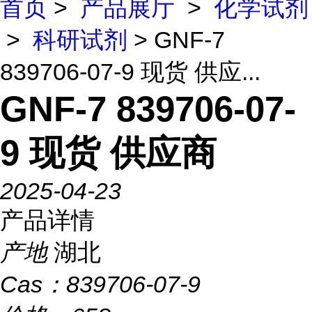
首页
>
产品展厅
>
化学试剂
>
科研试剂
> GNF-7
839706-07-9 现货 供应...
GNF-7 839706-07-
9 现货 供应商
2025-04-23
产品详情
产地
湖北
Cas：
839706-07-9