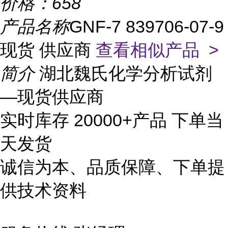
价格：
658
产品名称
GNF-7 839706-07-9
现货 供应商
查看相似产品 >
简介
湖北魏氏化学分析试剂
—现货供应商
实时库存 20000+产品 下单当
天发货
诚信为本、品质保障、下单提
供技术资料