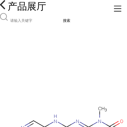
产品展厅
搜索