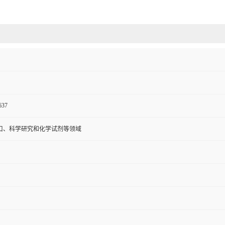
637
口、科学研究和化学试剂等领域