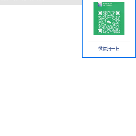
微信扫一扫