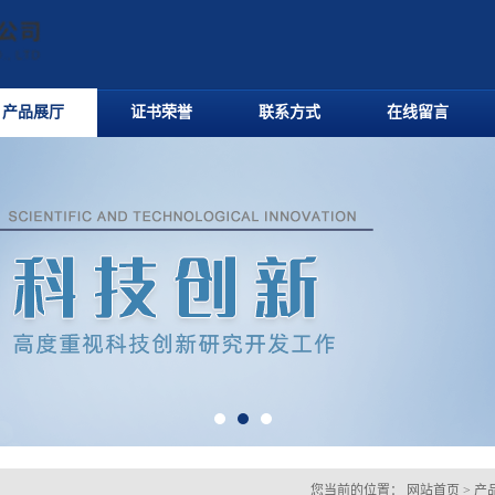
产品展厅
证书荣誉
联系方式
在线留言
您当前的位置：
网站首页
>
产