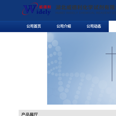
公司首页
公司介绍
公司动态
产品展厅