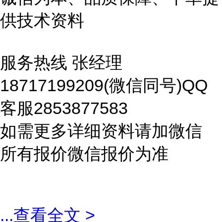
供技术资料
服务热线 张经理
18717199209(微信同号)QQ
客服2853877583
如需更多详细资料请加微信
所有报价微信报价为准
...
查看全文 >