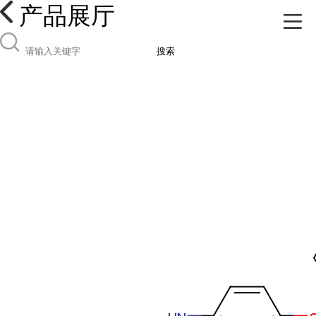
产品展厅
搜索