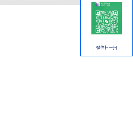
微信扫一扫