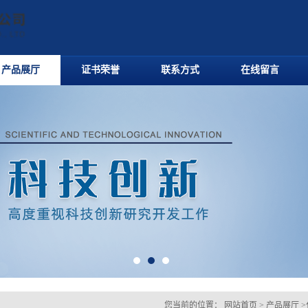
产品展厅
证书荣誉
联系方式
在线留言
您当前的位置：
网站首页
>
产品展厅
>