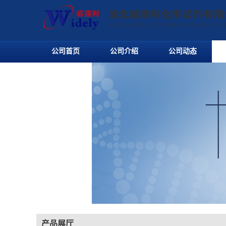
公司首页
公司介绍
公司动态
产品展厅