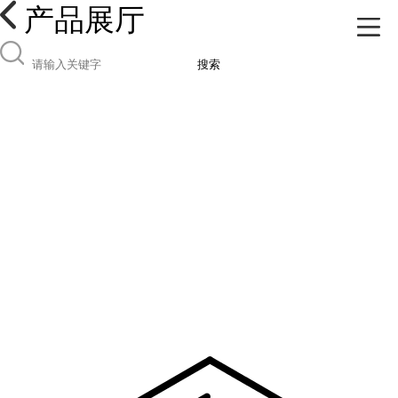
产品展厅
搜索