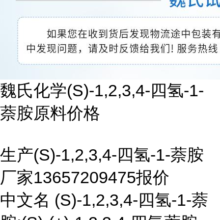
魏氏化学(S)-1,2,3,4-四氢-1-
萘胺原料价格
生产(S)-1,2,3,4-四氢-1-萘胺
厂家13657209475报价
中文名 (S)-1,2,3,4-四氢-1-萘