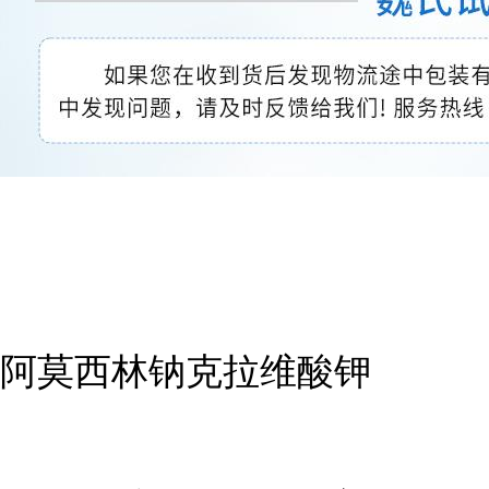
阿莫西林钠克拉维酸钾