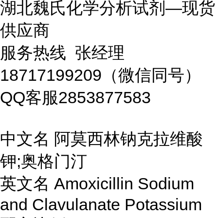
湖北魏氏化学分析试剂—现货
供应商
服务热线 张经理
18717199209（微信同号）
QQ客服2853877583
中文名 阿莫西林钠克拉维酸
钾;奥格门汀
英文名 Amoxicillin Sodium
and Clavulanate Potassium