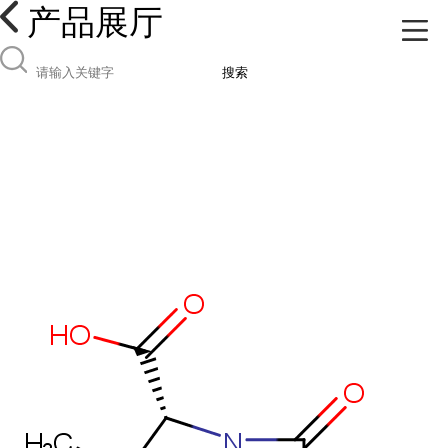
产品展厅
搜索